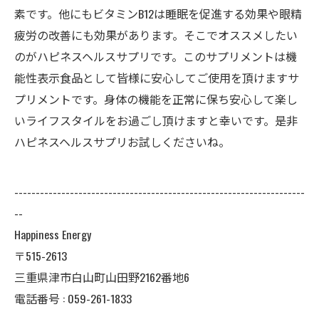
素です。他にもビタミンB12は睡眠を促進する効果や眼精
疲労の改善にも効果があります。そこでオススメしたい
のがハピネスヘルスサプリです。このサプリメントは機
能性表示食品として皆様に安心してご使用を頂けますサ
プリメントです。身体の機能を正常に保ち安心して楽し
いライフスタイルをお過ごし頂けますと幸いです。是非
ハピネスヘルスサプリお試しくださいね。
--------------------------------------------------------------------
--
Happiness Energy
〒515-2613
三重県津市白山町山田野2162番地6
電話番号 : 059-261-1833