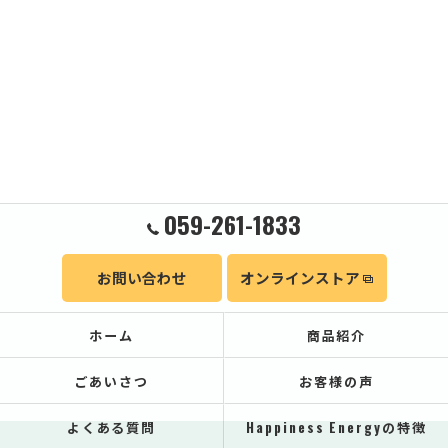
059-261-1833
お問い合わせ
オンラインストア
ホーム
商品紹介
ごあいさつ
お客様の声
よくある質問
Happiness Energyの特徴