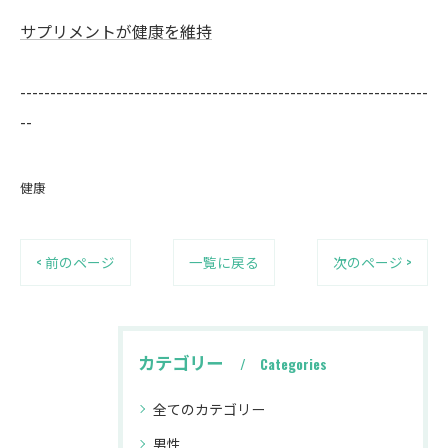
サプリメントが健康を維持
--------------------------------------------------------------------
--
健康
< 前のページ
一覧に戻る
次のページ >
カテゴリー
Categories
全てのカテゴリー
男性