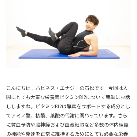
こんにちは。ハピネス・エナジーの石松です。今回は人
間にとても大事な栄養素ビタミンB12について簡単にお話
ししますね。ビタミンB12は酵素をサポートする成分とし
てアミノ酸、核酸、葉酸の代謝に関わっています。さら
に貧血予防や脳神経および血液細胞など多数の体内組織
の機能や発達を正常に維持するためにとても必要な栄養