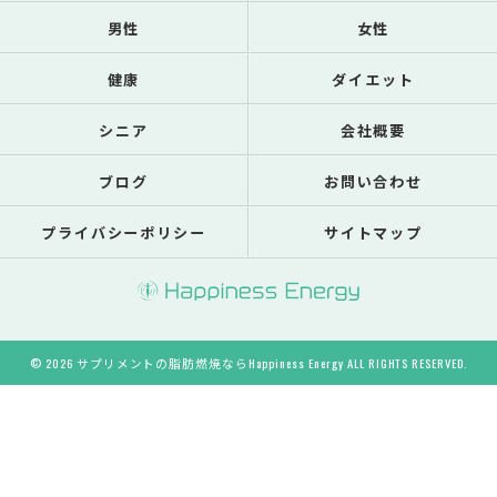
男性
女性
健康
ダイエット
シニア
会社概要
ブログ
お問い合わせ
プライバシーポリシー
サイトマップ
© 2026 サプリメントの脂肪燃焼ならHappiness Energy ALL RIGHTS RESERVED.