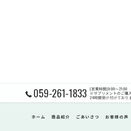
059-261-1833
[営業時間]9:00〜21:00
※サプリメントのご購
24時間受け付けており
ホーム
商品紹介
ごあいさつ
お客様の声