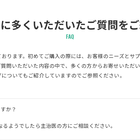
際に多くいただいたご質問をご
FAQ
ております。初めてご購入の際には、お客様のニーズとサ
ご質問いただいた内容の中で、多くの方からお寄せいただ
グについてもご紹介していますのでご参照ください。
ですか？
なるようでしたら主治医の方にご相談ください。