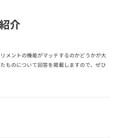
紹介
プリメントの機能がマッチするのかどうかが大
いたものについて回答を掲載しますので、ぜひ