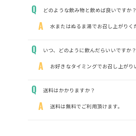
どのような飲み物と飲めば良いですか
水またはぬるま湯でお召し上がりく
いつ、どのように飲んだらいいですか
お好きなタイミングでお召し上がり
送料はかかりますか？
送料は無料でご利用頂けます。