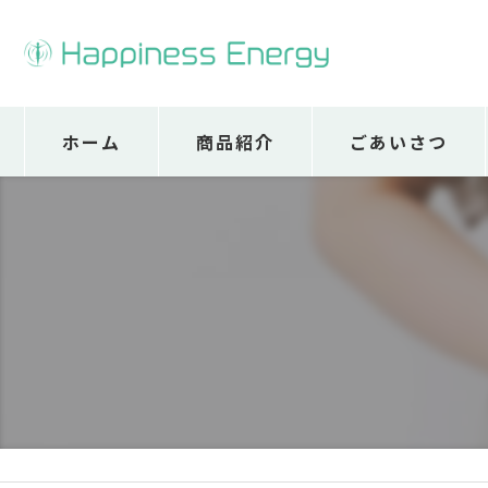
ホーム
商品紹介
ごあいさつ