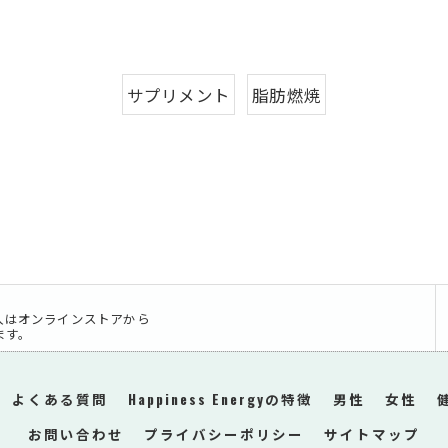
サプリメント
脂肪燃焼
入はオンラインストアから
ます。
よくある質問
Happiness Energyの特徴
男性
女性
お問い合わせ
プライバシーポリシー
サイトマップ