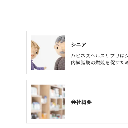
シニア
ハピネスヘルスサプリは
内臓脂肪の燃焼を促すた
会社概要