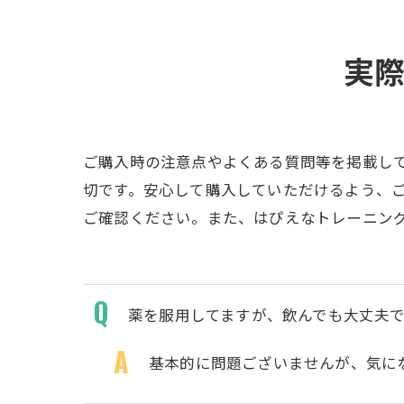
実
ご購入時の注意点やよくある質問等を掲載し
切です。安心して購入していただけるよう、
ご確認ください。また、はぴえなトレーニン
薬を服用してますが、飲んでも大丈夫
基本的に問題ございませんが、気に