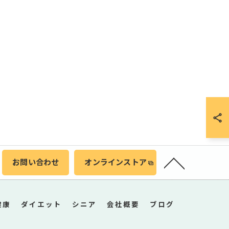
お問い合わせ
オンラインストア
健康
ダイエット
シニア
会社概要
ブログ