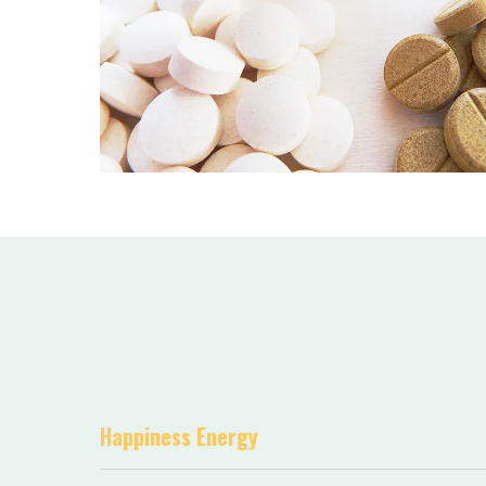
Happiness Energy