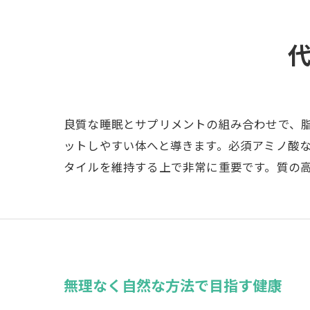
良質な睡眠とサプリメントの組み合わせで、
ットしやすい体へと導きます。必須アミノ酸
タイルを維持する上で非常に重要です。質の
無理なく自然な方法で目指す健康