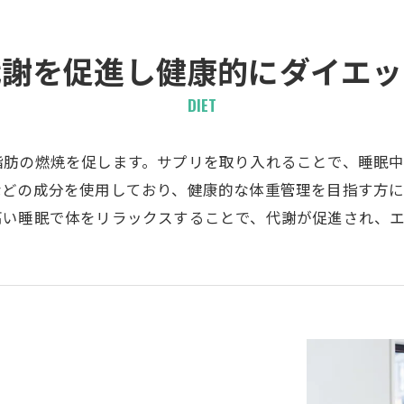
代謝を促進し健康的にダイエッ
DIET
脂肪の燃焼を促します。サプリを取り入れることで、睡眠
などの成分を使用しており、健康的な体重管理を目指す方
高い睡眠で体をリラックスすることで、代謝が促進され、