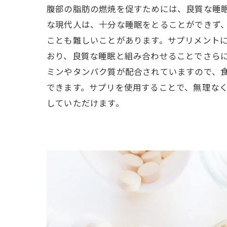
腹部の脂肪の燃焼を促すためには、良質な睡
な現代人は、十分な睡眠をとることができず
ことも難しいことがあります。サプリメント
おり、良質な睡眠と組み合わせることでさら
ミンやタンパク質が配合されていますので、
できます。サプリを使用することで、無理な
していただけます。