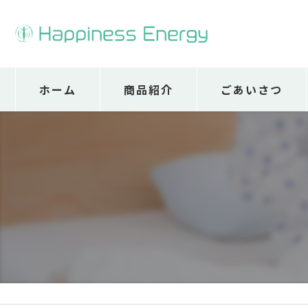
ホーム
商品紹介
ごあいさつ