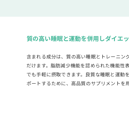
質の高い睡眠と運動を併用しダイエ
含まれる成分は、質の高い睡眠とトレーニン
だけます。脂肪減少機能を認められた機能性
でも手軽に摂取できます。良質な睡眠と運動
ポートするために、高品質のサプリメントを