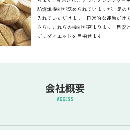
肪燃焼機能が認められていますが、足の
入れていただけます。日常的な運動だけ
さらにこれらの機能が高まります。目安と
ずにダイエットを目指せます。
会社概要
ACCESS