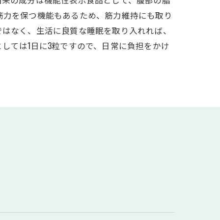
筋力を保つ機能もあるため、筋力維持にも取り
ではなく、生活に良質な睡眠を取り入れれば、
しては1日に3粒ですので、日常に負担をかけ