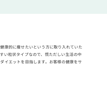
。健康的に痩せたいという方に取り入れていた
やすい粒状タイプなので、慌ただしい生活の中
なダイエットを目指します。お客様の健康をサ