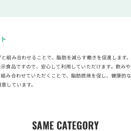
ット
グと組み合わせることで、脂肪を減らす働きを促進します
表示食品ですので、安心して利用していただけます。飲み
を組み合わせていただくことで、脂肪燃焼を促し、健康的
用意しています。
SAME CATEGORY