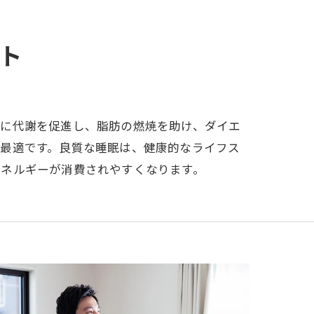
ト
中に代謝を促進し、脂肪の燃焼を助け、ダイエ
に最適です。良質な睡眠は、健康的なライフス
エネルギーが消費されやすくなります。