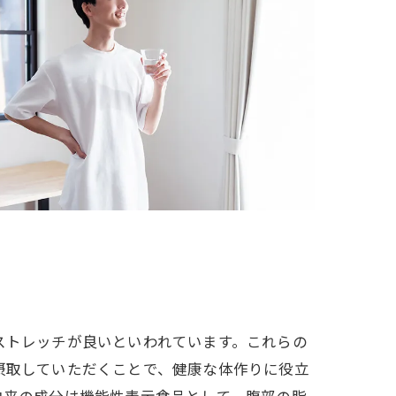
ストレッチが良いといわれています。これらの
摂取していただくことで、健康な体作りに役立
由来の成分は機能性表示食品として、腹部の脂