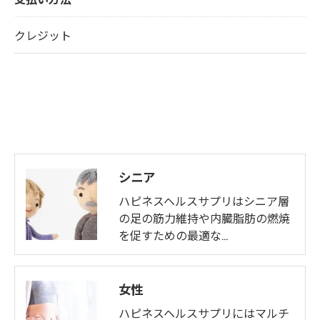
クレジット
シニア
ハピネスヘルスサプリはシニア層
の足の筋力維持や内臓脂肪の燃焼
を促すための最適な…
女性
ハピネスヘルスサプリにはマルチ