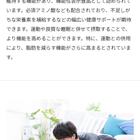
維持する機能があり、機能性表示食品として認められて
います。必須アミノ酸なども配合されており、不足しが
ちな栄養素を補給するなどの幅広い健康サポートが期待
できます。運動や良質な睡眠と併せて摂取することで、
より機能を高めることができます。特に、運動との併用
により、脂肪を減らす機能がさらに高まるとされていま
す。