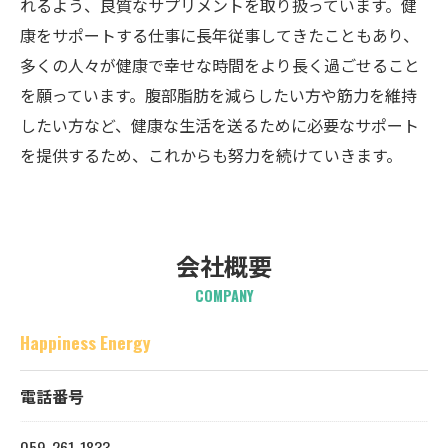
れるよう、良質なサプリメントを取り扱っています。健
康をサポートする仕事に長年従事してきたこともあり、
多くの人々が健康で幸せな時間をより長く過ごせること
を願っています。腹部脂肪を減らしたい方や筋力を維持
したい方など、健康な生活を送るために必要なサポート
を提供するため、これからも努力を続けていきます。
会社概要
COMPANY
Happiness Energy
電話番号
059-261-1833