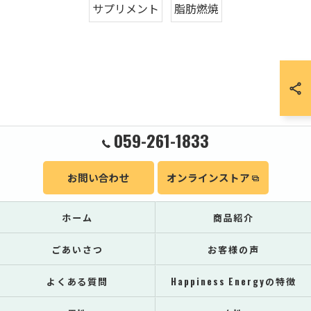
サプリメント
脂肪燃焼
059-261-1833
お問い合わせ
オンラインストア
ホーム
商品紹介
ごあいさつ
お客様の声
よくある質問
Happiness Energyの特徴