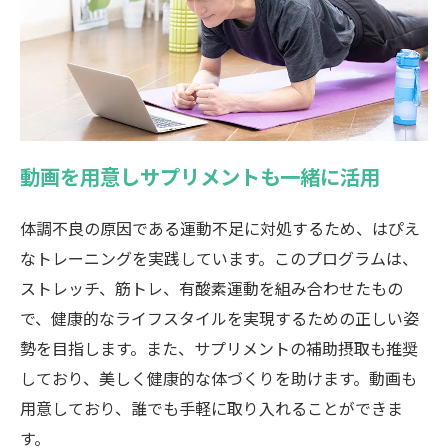
動画を用意しサプリメントも一緒に活用
体調不良の原因である運動不足に対処するため、はぴえ
なトレーニングを実践しています。このプログラムは、
ストレッチ、筋トレ、有酸素運動を組み合わせたもの
で、健康的なライフスタイルを実現するための正しい姿
勢を目指します。また、サプリメントの補助摂取も推奨
しており、美しく健康的な体づくりを助けます。動画も
用意しており、誰でも手軽に取り入れることができま
す。