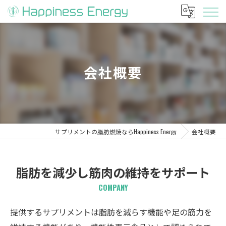
会社概要
サプリメントの脂肪燃焼ならHappiness Energy
会社概要
脂肪を減少し筋肉の維持をサポート
COMPANY
提供するサプリメントは脂肪を減らす機能や足の筋力を