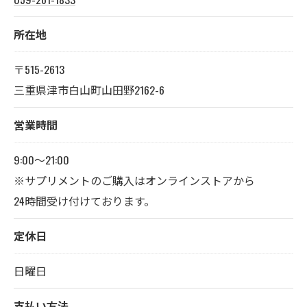
所在地
〒515-2613
三重県津市白山町山田野2162-6
営業時間
9:00〜21:00
※サプリメントのご購入はオンラインストアから
24時間受け付けております。
定休日
日曜日
支払い方法