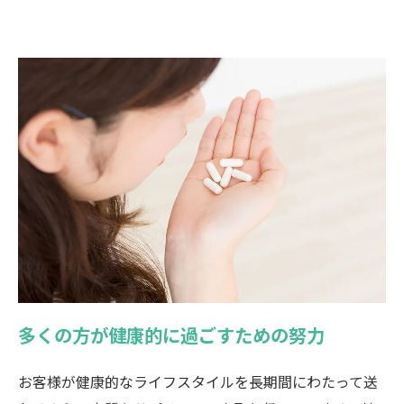
多くの方が健康的に過ごすための努力
お客様が健康的なライフスタイルを長期間にわたって送